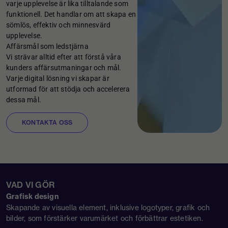
varje upplevelse är lika tilltalande som
funktionell. Det handlar om att skapa en
sömlös, effektiv och minnesvärd
upplevelse.
Affärsmål som ledstjärna
Vi strävar alltid efter att förstå våra
kunders affärsutmaningar och mål.
Varje digital lösning vi skapar är
utformad för att stödja och accelerera
dessa mål.
KONTAKTA OSS
VAD VI GÖR
Grafisk design
Skapande av visuella element, inklusive logotyper, grafik och
bilder, som förstärker varumärket och förbättrar estetiken.