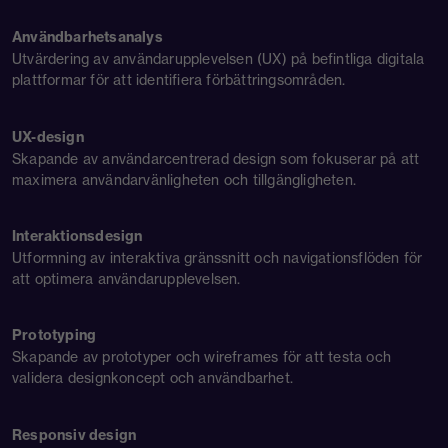
Användbarhetsanalys
Utvärdering av användarupplevelsen (UX) på befintliga digitala
plattformar för att identifiera förbättringsområden.
UX-design
Skapande av användarcentrerad design som fokuserar på att
maximera användarvänligheten och tillgängligheten.
Interaktionsdesign
Utformning av interaktiva gränssnitt och navigationsflöden för
att optimera användarupplevelsen.
Prototyping
Skapande av prototyper och wireframes för att testa och
validera designkoncept och användbarhet.
Responsiv design