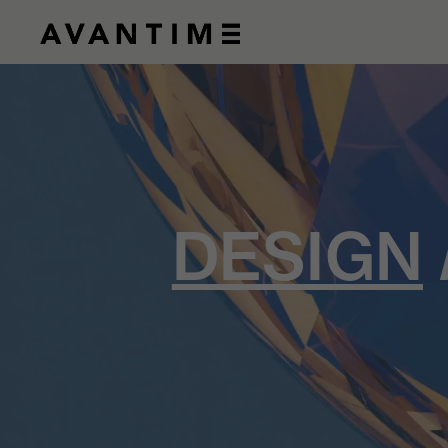
DESIGN