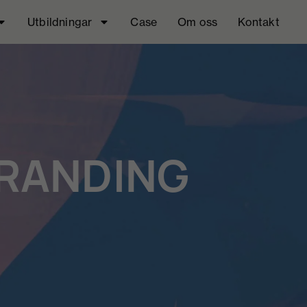
Utbildningar
Case
Om oss
Kontakt
BRANDING