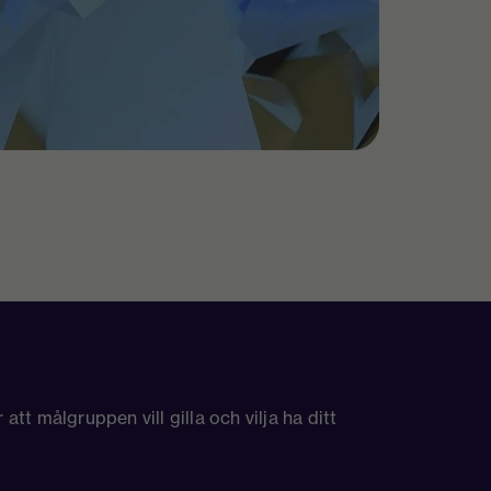
tt målgruppen vill gilla och vilja ha ditt