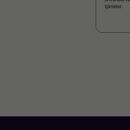
tjänster.