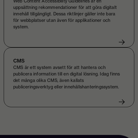
Web Content Accessibility Guidelines är en
uppsättning rekommendationer för att göra digitalt
innehåll tillgängligt. Dessa riktlinjer gäller inte bara
för webbplatser utan även för applikationer och
system.
CMS
CMS är ett system avsett för att hantera och
publicera information till en digital lösning. Idag finns
det många olika CMS, även kallats
publiceringsverktyg eller innehållshanteringssystem.