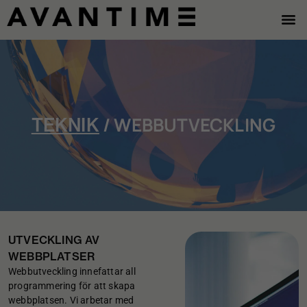
/ WEBBUTVECKLING
TEKNIK
UTVECKLING AV
WEBBPLATSER
Webbutveckling innefattar all
programmering för att skapa
webbplatsen. Vi arbetar med