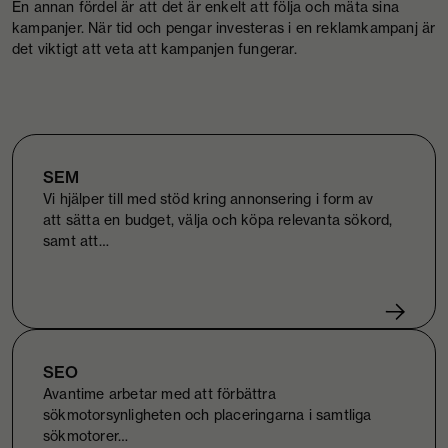
En annan fördel är att det är enkelt att följa och mäta sina
kampanjer. När tid och pengar investeras i en reklamkampanj är
det viktigt att veta att kampanjen fungerar.
SEM
Vi hjälper till med stöd kring annonsering i form av
att sätta en budget, välja och köpa relevanta sökord,
samt att…
SEO
Avantime arbetar med att förbättra
sökmotorsynligheten och placeringarna i samtliga
sökmotorer…