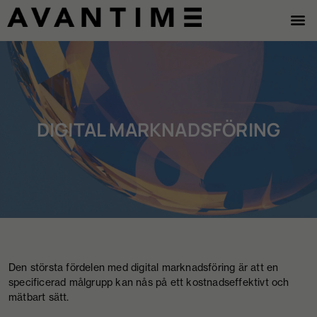
DIGITAL MARKNADSFÖRING
Den största fördelen med digital marknadsföring är att en
specificerad målgrupp kan nås på ett kostnadseffektivt och
mätbart sätt.