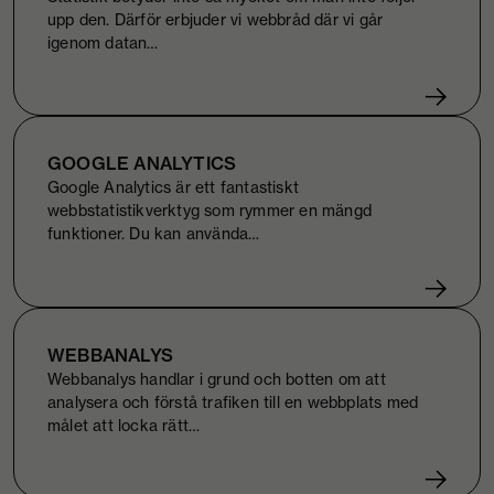
upp den. Därför erbjuder vi webbråd där vi går
igenom datan…
GOOGLE ANALYTICS
Google Analytics är ett fantastiskt
webbstatistikverktyg som rymmer en mängd
funktioner. Du kan använda…
WEBBANALYS
Webbanalys handlar i grund och botten om att
analysera och förstå trafiken till en webbplats med
målet att locka rätt…